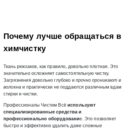
Почему лучше обращаться в
химчистку
Ткань рюкзаков, как правило, довольно плотная. Это
значительно осложняет самостоятельную чистку.
Загрязнения довольно глубоко и
прочно проникают в
волокна
и практически не поддаются различным вдам
стирки и чистки.
Профессионалы Чистим Всё
используют
специализированные средства и
профессионально оборудовани
е. Это позволяет
быстро и эффективно удалить даже сложные