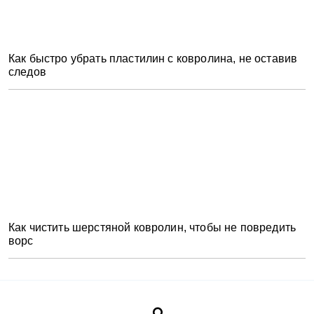
Как быстро убрать пластилин с ковролина, не оставив
следов
Как чистить шерстяной ковролин, чтобы не повредить
ворс