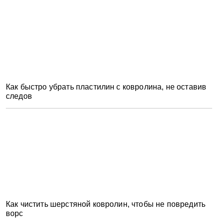
Как быстро убрать пластилин с ковролина, не оставив
следов
Как чистить шерстяной ковролин, чтобы не повредить
ворс