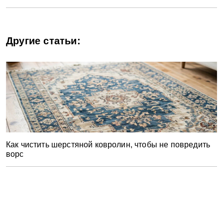
Другие статьи:
Как чистить шерстяной ковролин, чтобы не повредить
ворс