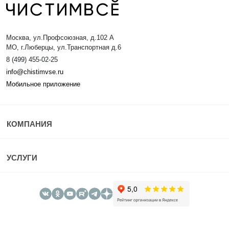
Москва, ул.Профсоюзная, д.102 А
МО, г.Люберцы, ул.Транспортная д.6
8 (499) 455-02-25
info@chistimvse.ru
Мобильное приложение
КОМПАНИЯ
УСЛУГИ