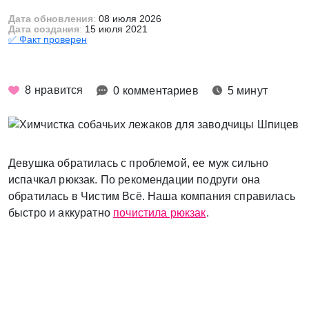
Дата обновления
:
08 июля 2026
Дата создания
:
15 июля 2021
✅ Факт проверен
8
нравится
0 комментариев
5 минут
Девушка обратилась с проблемой, ее муж сильно
испачкал рюкзак. По рекомендации подруги она
обратилась в Чистим Всё. Наша компания справилась
быстро и аккуратно
почистила рюкзак
.