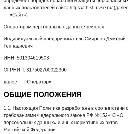
определяет порядок обработки и защиты персональных
данных пользователей сайта https://chistimvse.ru/ (далее
— «Сайт»).
Оператором персональных данных является:
Индивидуальный предприниматель Смирнов Дмитрий
Геннадиевич
ИНН: 501304619503
ОГРНИП: 317502700022300
далее — «Оператор».
ОБЩИЕ ПОЛОЖЕНИЯ
1.1. Настоящая Политика разработана в соответствии с
требованиями Федерального закона РФ №152-ФЗ «О
персональных данных» и иных нормативных актов
Российской Федерации.