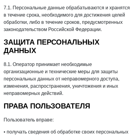
7.1. Персональные данные обрабатываются и хранятся
в течение срока, необходимого для достижения целей
обработки, либо в течение сроков, предусмотренных
законодательством Российской Федерации.
ЗАЩИТА ПЕРСОНАЛЬНЫХ
ДАННЫХ
8.1. Оператор принимает необходимые
организационные и технические меры для защиты
персональных данных от неправомерного доступа,
изменения, распространения, уничтожения и иных
неправомерных действий.
ПРАВА ПОЛЬЗОВАТЕЛЯ
Пользователь вправе:
• получать сведения об обработке своих персональных