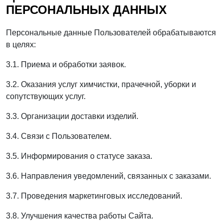
ПЕРСОНАЛЬНЫХ ДАННЫХ
Персональные данные Пользователей обрабатываются
в целях:
3.1. Приема и обработки заявок.
3.2. Оказания услуг химчистки, прачечной, уборки и
сопутствующих услуг.
3.3. Организации доставки изделий.
3.4. Связи с Пользователем.
3.5. Информирования о статусе заказа.
3.6. Направления уведомлений, связанных с заказами.
3.7. Проведения маркетинговых исследований.
3.8. Улучшения качества работы Сайта.