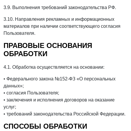
3.9. Выполнения требований законодательства РФ.
3.10. Направления рекламных и информационных
материалов при наличии соответствующего согласия
Пользователя.
ПРАВОВЫЕ ОСНОВАНИЯ
ОБРАБОТКИ
4.1. Обработка осуществляется на основании:
• Федерального закона №152-ФЗ «О персональных
данных»;
• согласия Пользователя;
• заключения и исполнения договоров на оказание
услуг;
• требований законодательства Российской Федерации.
СПОСОБЫ ОБРАБОТКИ