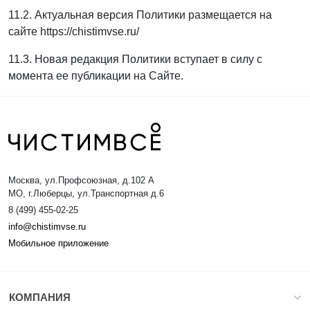
11.2. Актуальная версия Политики размещается на
сайте https://chistimvse.ru/
11.3. Новая редакция Политики вступает в силу с
момента ее публикации на Сайте.
Москва, ул.Профсоюзная, д.102 А
МО, г.Люберцы, ул.Транспортная д.6
8 (499) 455-02-25
info@chistimvse.ru
Мобильное приложение
КОМПАНИЯ