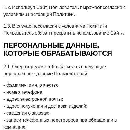
1.2. Используя Сайт, Пользователь выражает согласие с
условиями настоящей Политики.
1.3. В случае несогласия с условиями Политики
Пользователь обязан прекратить использование Сайта.
ПЕРСОНАЛЬНЫЕ ДАННЫЕ,
КОТОРЫЕ ОБРАБАТЫВАЮТСЯ
2.1. Оператор может обрабатывать следующие
персональные данные Пользователей:
• фамилия, имя, отчество;
• номер телефона;
• адрес электронной почты;
• адрес получения и доставки изделий;
• сведения о заказах;
• записи телефонных переговоров при обращении в
компанию;