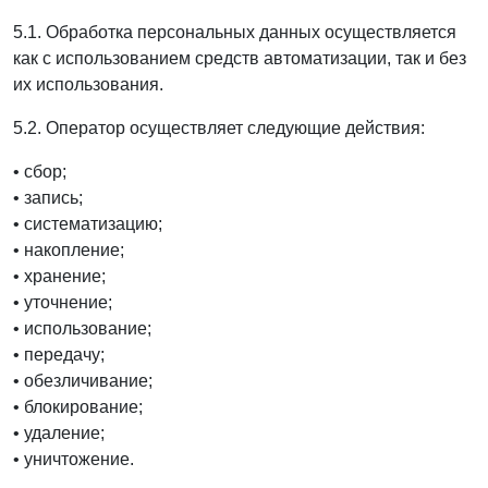
5.1. Обработка персональных данных осуществляется
как с использованием средств автоматизации, так и без
их использования.
5.2. Оператор осуществляет следующие действия:
• сбор;
• запись;
• систематизацию;
• накопление;
• хранение;
• уточнение;
• использование;
• передачу;
• обезличивание;
• блокирование;
• удаление;
• уничтожение.