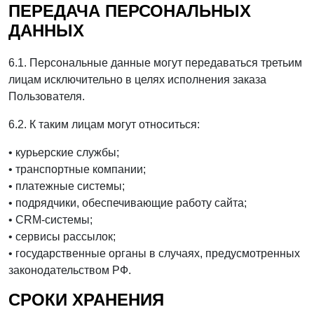
ПЕРЕДАЧА ПЕРСОНАЛЬНЫХ
ДАННЫХ
6.1. Персональные данные могут передаваться третьим
лицам исключительно в целях исполнения заказа
Пользователя.
6.2. К таким лицам могут относиться:
• курьерские службы;
• транспортные компании;
• платежные системы;
• подрядчики, обеспечивающие работу сайта;
• CRM-системы;
• сервисы рассылок;
• государственные органы в случаях, предусмотренных
законодательством РФ.
СРОКИ ХРАНЕНИЯ