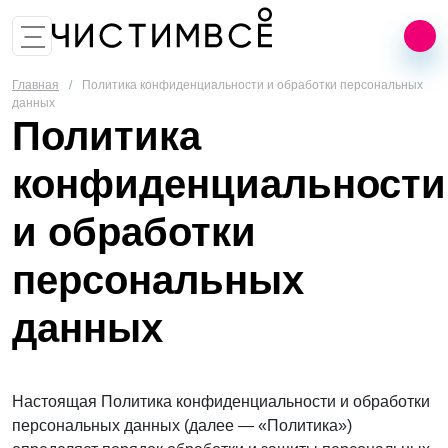
8 (499) 455-02-25
Заказать звонок
Главная
/
Политика конфиденциальности и обработки персональных
данных
Политика
конфиденциальности
и обработки
персональных
данных
Настоящая Политика конфиденциальности и обработки
персональных данных (далее — «Политика»)