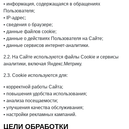
• информация, содержащаяся в обращениях
Пользователя;
• IP-адрес;
• сведения о браузере;
• данные файлов cookie;
• данные о действиях Пользователя на Сайте;
• данные сервисов интернет-аналитики.
2.2. На Сайте используются файлы Cookie и сервисы
аналитики, включая Яндекс.Метрику.
2.3. Cookie используются для:
• корректной работы Сайта;
• повышения удобства использования;
• анализа посещаемости;
• улучшения качества обслуживания;
• настройки рекламных кампаний.
ЦЕЛИ ОБРАБОТКИ