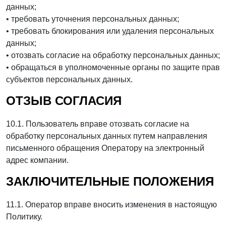
данных;
• требовать уточнения персональных данных;
• требовать блокирования или удаления персональных
данных;
• отозвать согласие на обработку персональных данных;
• обращаться в уполномоченные органы по защите прав
субъектов персональных данных.
ОТЗЫВ СОГЛАСИЯ
10.1. Пользователь вправе отозвать согласие на
обработку персональных данных путем направления
письменного обращения Оператору на электронный
адрес компании.
ЗАКЛЮЧИТЕЛЬНЫЕ ПОЛОЖЕНИЯ
11.1. Оператор вправе вносить изменения в настоящую
Политику.