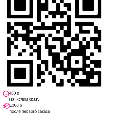
400 р
Начислим сразу
1000 р
после первого заказа