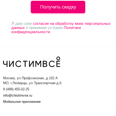
Получить скидку
Я даю свое
согласие на обработку моих персональных
данных
и принимаю условия
Политики
конфиденциальности
Москва, ул.Профсоюзная, д.102 А
МО, г.Люберцы, ул.Транспортная д.6
8 (499) 455-02-25
info@chistimvse.ru
Мобильное приложение