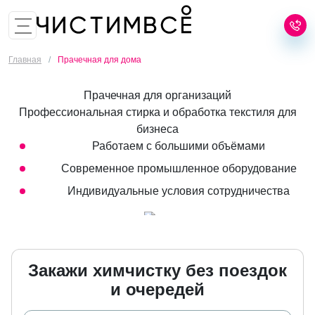
8 (499) 455-02-25
Заказать звонок
Главная
/
Прачечная для дома
Прачечная для организаций
Профессиональная стирка и обработка текстиля для
бизнеса
Работаем с большими объёмами
Современное промышленное оборудование
Индивидуальные условия сотрудничества
Закажи химчистку без поездок
и очередей