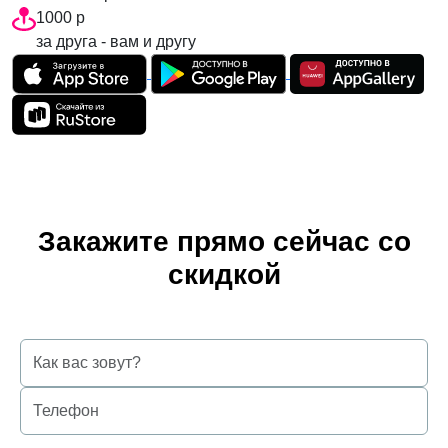
1000 р
за друга - вам и другу
Закажите прямо сейчас со
скидкой