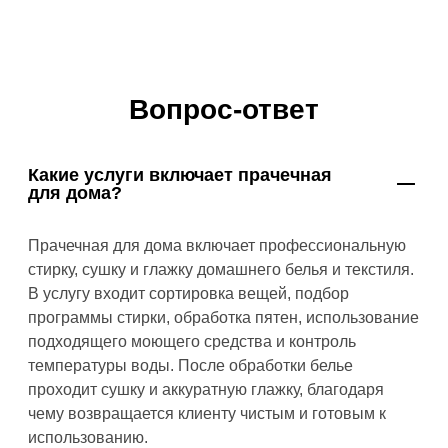
Вопрос-ответ
Какие услуги включает прачечная
для дома?
Прачечная для дома включает профессиональную
стирку, сушку и глажку домашнего белья и текстиля.
В услугу входит сортировка вещей, подбор
программы стирки, обработка пятен, использование
подходящего моющего средства и контроль
температуры воды. После обработки белье
проходит сушку и аккуратную глажку, благодаря
чему возвращается клиенту чистым и готовым к
использованию.