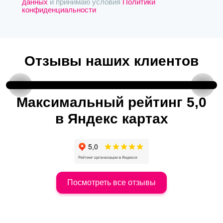
данных
и принимаю условия
Политики
конфиденциальности
Отзывы наших клиентов
Отзыв от постоянного клиента
Максимальный рейтинг 5,0
в Яндекс картах
Посмотреть все отзывы