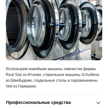
Используем новейшие машины химчистки фирмы
Real Star из Италии, стиральные машины Schulltess
из Швейцарии, гладильные столы и пароманекены
Veit из Германии.
Профессиональные средства