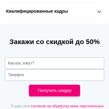
Квалифицированные кадры
Закажи со скидкой до 50%
Получить скидку
Я даю свое
согласие на обработку моих персональных