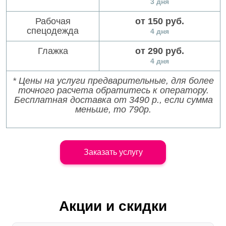
3 дня
Рабочая
от 150 руб.
спецодежда
4 дня
Глажка
от 290 руб.
4 дня
* Цены на услуги предварительные, для более
точного расчета обратитесь к оператору.
Бесплатная доставка от 3490 р., если сумма
меньше, то 790р.
Заказать услугу
Акции и скидки