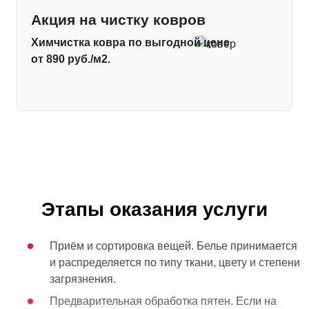
Акция на чистку ковров
Химчистка ковра по выгодной цене
от 890 руб./м2.
Этапы оказания услуги
Приём и сортировка вещей. Белье принимается
и распределяется по типу ткани, цвету и степени
загрязнения.
Предварительная обработка пятен. Если на