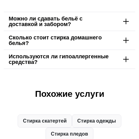
Можно ли сдавать бельё с
доставкой и забором?
Сколько стоит стирка домашнего
белья?
Используются ли гипоаллергенные
средства?
Похожие услуги
Стирка скатертей
Стирка одежды
Стирка пледов