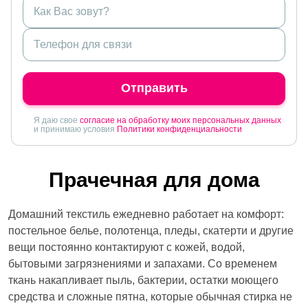
Отправить
Я даю свое
согласие на обработку моих персональных данных
и принимаю условия
Политики конфиденциальности
Прачечная для дома
Домашний текстиль ежедневно работает на комфорт:
постельное белье, полотенца, пледы, скатерти и другие
вещи постоянно контактируют с кожей, водой,
бытовыми загрязнениями и запахами. Со временем
ткань накапливает пыль, бактерии, остатки моющего
средства и сложные пятна, которые обычная стирка не