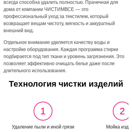
всегда способна удалить полностью. Прачечная для
дома от компании ЧИСТИМВСЕ — это
профессиональный уход за текстилем, который
возвращает вещам чистоту, мягкость и аккуратный
внешний вид.
Отдельное внимание уделяется качеству воды и
настройке оборудования. Каждая программа стирки
подбирается под тип ткани и уровень загрязнения. Это
позволяет эффективно очищать белье даже после
длительного использования.
Технология чистки изделий
1
2
Удаление пыли и иной грязи
Мойка изде