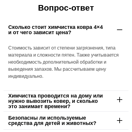
Вопрос-ответ
Сколько стоит химчистка ковра 4×4
и от чего зависит цена?
Стоимость зависит от степени загрязнения, типа
материала и сложности пятен. Также учитывается
необходимость дополнительной обработки и
выведения запахов. Мы рассчитываем цену
индивидуально.
Химчистка проводится на дому или
нужно вывозить ковер, и сколько
это занимает времени?
Безопасны ли используемые
средства для детей и животных?