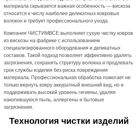
материала скрывается важная особенность — вискоза
относится к числу наиболее деликатных ковровых
волокон и требует профессионального ухода.
Компания ЧИСТИМВСЕ выполняет сухую чистку ковров
из вискозы на фабрике с использованием
специализированного оборудования и деликатных
составов. Такой подход позволяет эффективно удалять
загрязнения, сохранять структуру волокна и продлевать
срок службы изделия без риска повреждения
материала. Профессиональная обработка помогает не
только вернуть ковру аккуратный внешний вид, но и
поддерживать высокий уровень гигиены, удаляя
накопившуюся пыль, аллергены и бытовые
загрязнения.
Технология чистки изделий