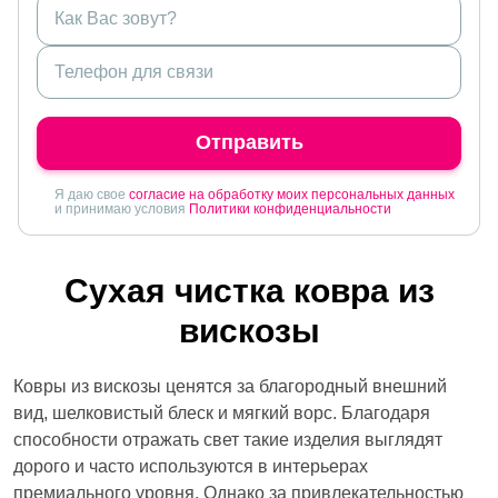
Отправить
Я даю свое
согласие на обработку моих персональных данных
и принимаю условия
Политики конфиденциальности
Сухая чистка ковра из
вискозы
Ковры из вискозы ценятся за благородный внешний
вид, шелковистый блеск и мягкий ворс. Благодаря
способности отражать свет такие изделия выглядят
дорого и часто используются в интерьерах
премиального уровня. Однако за привлекательностью