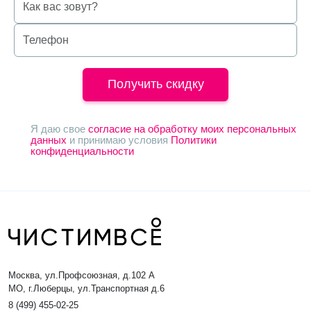
Получить скидку
Я даю свое
согласие на обработку моих персональных
данных
и принимаю условия
Политики
конфиденциальности
Москва, ул.Профсоюзная, д.102 А
МО, г.Люберцы, ул.Транспортная д.6
8 (499) 455-02-25