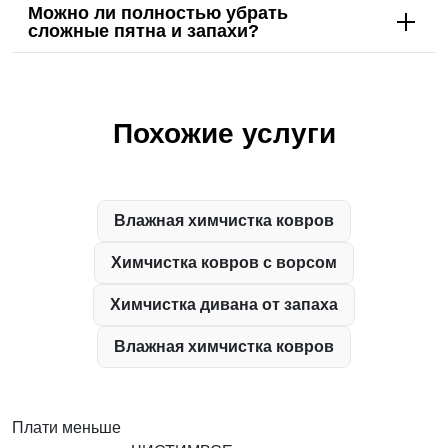
Можно ли полностью убрать
сложные пятна и запахи?
Похожие услуги
Влажная химчистка ковров
Химчистка ковров с ворсом
Химчистка дивана от запаха
Влажная химчистка ковров
Плати меньше