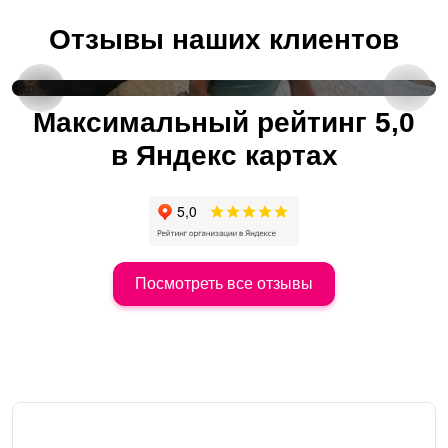
Отзывы наших клиентов
Отзыв от постоянного клиента
Максимальный рейтинг 5,0
в Яндекс картах
Посмотреть все отзывы