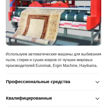
Используем автоматические машины для выбивания
пыли, стирки и сушки ковров от лучших мировых
производителей Euromak, Ergin Machine, Hayikama.
Профессиональные средства
Квалифицированные