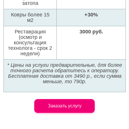
затопа
Ковры более 15
+30%
м2
Реставрация
3000 руб.
(осмотр и
консультация
технолога - срок 2
недели)
* Цены на услуги предварительные, для более
точного расчета обратитесь к оператору.
Бесплатная доставка от 3490 р., если сумма
меньше, то 790р.
Заказать услугу