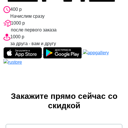
400 р
Начислим сразу
1000 р
после первого заказа
1000 р
за друга - вам и другу
Закажите прямо сейчас со
скидкой