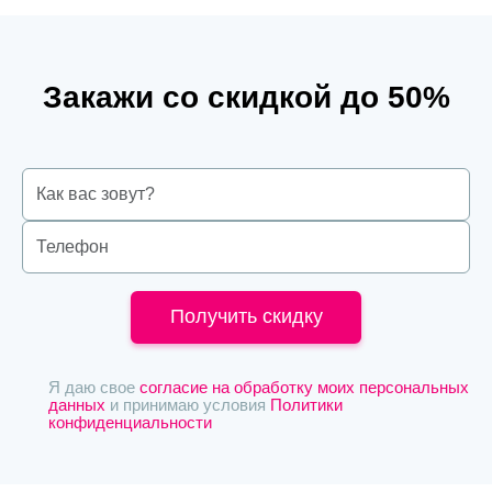
Закажи со скидкой до 50%
Получить скидку
Я даю свое
согласие на обработку моих персональных
данных
и принимаю условия
Политики
конфиденциальности