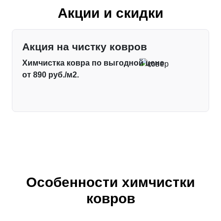
Акции и скидки
Акция на чистку ковров
Химчистка ковра по выгодной цене
от 890 руб./м2.
Особенности химчистки
ковров