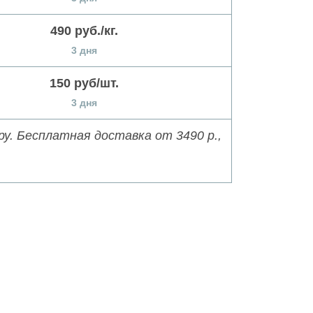
490 руб./кг.
3 дня
150 руб/шт.
3 дня
у. Бесплатная доставка от 3490 р.,