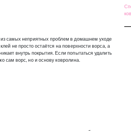
Сп
ко
а из самых неприятных проблем в домашнем уходе
 клей не просто остаётся на поверхности ворса, а
никает внутрь покрытия. Если попытаться удалить
о сам ворс, но и основу ковролина.