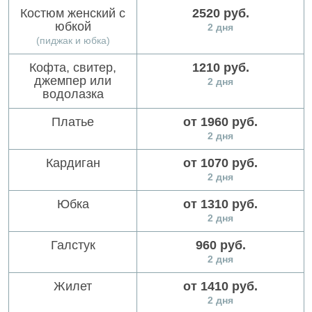
Костюм женский с
2520 руб.
юбкой
2 дня
(пиджак и юбка)
Кофта, свитер,
1210 руб.
джемпер или
2 дня
водолазка
Платье
от 1960 руб.
2 дня
Кардиган
от 1070 руб.
2 дня
Юбка
от 1310 руб.
2 дня
Галстук
960 руб.
2 дня
Жилет
от 1410 руб.
2 дня