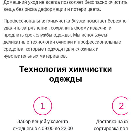
Домашний уход не всегда позволяет безопасно очистить
вещь без риска деформации и потери цвета.
Профессиональная химчистка блузки помогает бережно
удалить загрязнения, сохранить форму изделия и
продлить срок службы одежды. Мы используем
деликатные технологии очистки и профессиональные
средства, которые подходят для сложных и
чувствительных материалов.
Технология химчистки
одежды
1
2
Забор вещей у клиента
Доставка на фа
ежедневно с 09:00 до 22:00
сортировка по ти