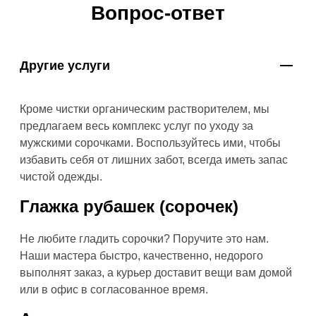
Вопрос-ответ
Другие услуги
Кроме чистки органическим растворителем, мы
предлагаем весь комплекс услуг по уходу за
мужскими сорочками. Воспользуйтесь ими, чтобы
избавить себя от лишних забот, всегда иметь запас
чистой одежды.
Глажка рубашек (сорочек)
Не любите гладить сорочки? Поручите это нам.
Наши мастера быстро, качественно, недорого
выполнят заказ, а курьер доставит вещи вам домой
или в офис в согласованное время.