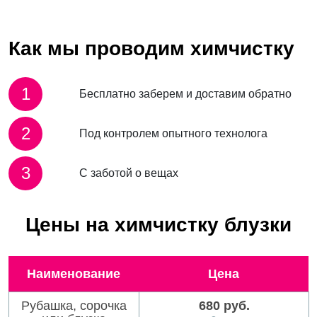
Как мы проводим химчистку
1
Бесплатно заберем и доставим обратно
2
Под контролем опытного технолога
3
С заботой о вещах
Цены на химчистку блузки
Наименование
Цена
Рубашка, сорочка
680 руб.