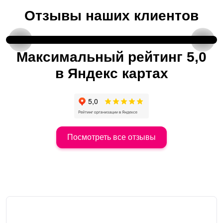
Отзывы наших клиентов
Отзыв от постоянного клиента
Максимальный рейтинг 5,0
в Яндекс картах
Посмотреть все отзывы