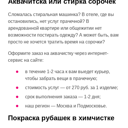
Аквачитска или стирка сорочек
Сломалась стиральная машинка? В отеле, где вы
остановились, нет услуг прачечной? В
арендованной квартире или общежитии нет
возможности постирать одежду? А может быть, вам
просто не хочется тратить время на сорочки?
Оформите заказ на аквачистку через интернет-
сервис на сайте:
в течение 1-2 часа к вам выедет курьер,
чтобы забрать вещи в прачечную;
стоимость услуг — от 270 руб. за 1 изделие;
срок выполнения заказа — 1-2 дня;
наш регион — Москва и Подмосковье.
Покраска рубашек в химчистке