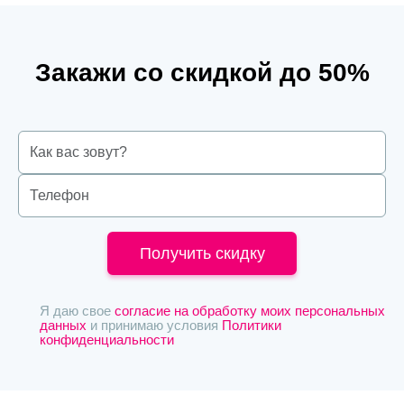
Закажи со скидкой до 50%
Получить скидку
Я даю свое
согласие на обработку моих персональных
данных
и принимаю условия
Политики
конфиденциальности