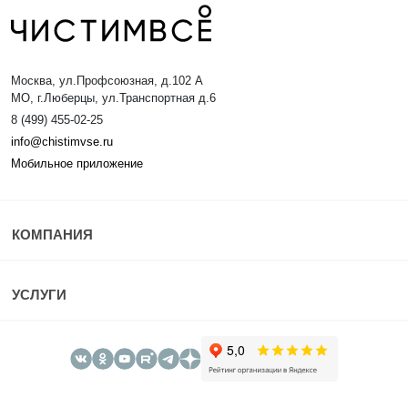
Москва, ул.Профсоюзная, д.102 А
МО, г.Люберцы, ул.Транспортная д.6
8 (499) 455-02-25
info@chistimvse.ru
Мобильное приложение
КОМПАНИЯ
УСЛУГИ