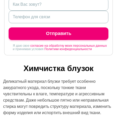
Отправить
Я даю свое
согласие на обработку моих персональных данных
и принимаю условия
Политики конфиденциальности
Химчистка блузок
Деликатный материал блузки требует особенно
аккуратного ухода, поскольку тонкие ткани
чувствительны к влаге, температуре и агрессивным
средствам. Даже небольшое пятно или неправильная
стирка могут повредить структуру материала, изменить
форму изделия или испортить внешний вид ткани.