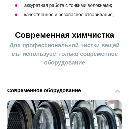
аккуратная работа с тонкими волокнами;
качественное и безопасное отпаривание;
Современная химчистка
Для профессиональной чистки вещей
мы используем только современное
оборудование
Современное оборудование