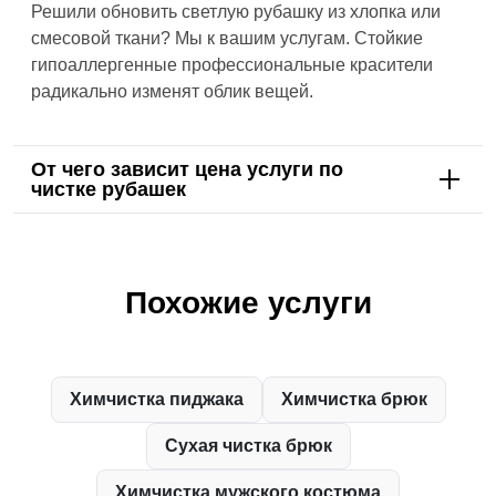
Решили обновить светлую рубашку из хлопка или
смесовой ткани? Мы к вашим услугам. Стойкие
гипоаллергенные профессиональные красители
радикально изменят облик вещей.
От чего зависит цена услуги по
чистке рубашек
Похожие услуги
Химчистка пиджака
Химчистка брюк
Сухая чистка брюк
Химчистка мужского костюма