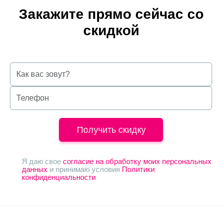
Закажите прямо сейчас со
скидкой
Получить скидку
Я даю свое
согласие на обработку моих персональных
данных
и принимаю условия
Политики
конфиденциальности