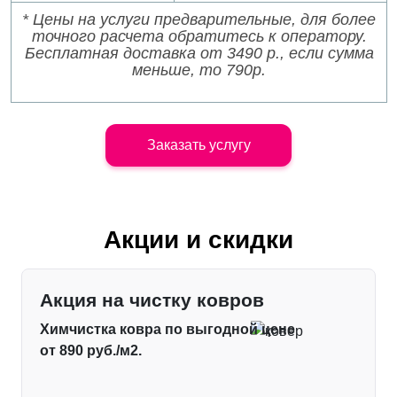
* Цены на услуги предварительные, для более
точного расчета обратитесь к оператору.
Бесплатная доставка от 3490 р., если сумма
меньше, то 790р.
Заказать услугу
Акции и скидки
Акция на чистку ковров
Химчистка ковра по выгодной цене
от 890 руб./м2.