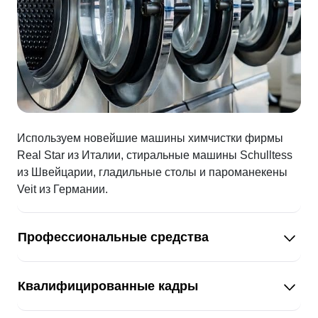
Используем новейшие машины химчистки фирмы
Real Star из Италии, стиральные машины Schulltess
из Швейцарии, гладильные столы и пароманекены
Veit из Германии.
Профессиональные средства
Квалифицированные кадры