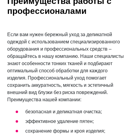
Преимущества работы с
профессионалами
Если вам нужен бережный уход за деликатной
одеждой с использованием специализированного
оборудования и профессиональных средств –
обращайтесь в нашу компанию. Наши специалисты
знают особенности тонких тканей и подбирают
оптимальный способ обработки для каждого
изделия. Профессиональный уход помогает
сохранить аккуратность, мягкость и эстетичный
внешний вид блузки без риска повреждений.
Преимущества нашей компании:
безопасная и деликатная очистка;
эффективное удаление пятен;
сохранение формы и кроя изделия;